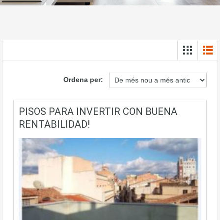
Ordena per:
PISOS PARA INVERTIR CON BUENA
RENTABILIDAD!