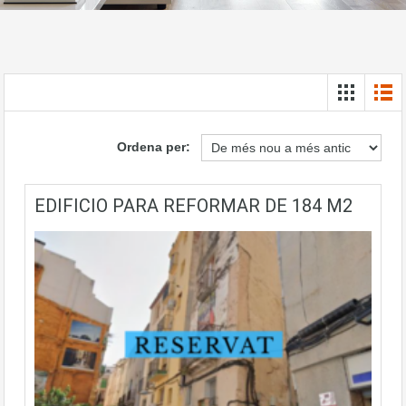
Ordena per:
EDIFICIO PARA REFORMAR DE 184 M2