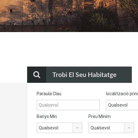
Trobi El Seu Habitatge
Paraula Clau
localització prin
Qualsevol
Banys Min
Preu Mínim
Qualsevol
Qualsevol