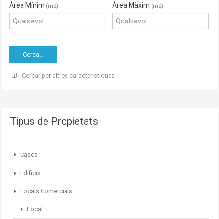
Àrea Mínim
Àrea Màxim
(m2)
(m2)
Cercar per altres característiques
Tipus de Propietats
Cases
Edificis
Locals Comercials
Local