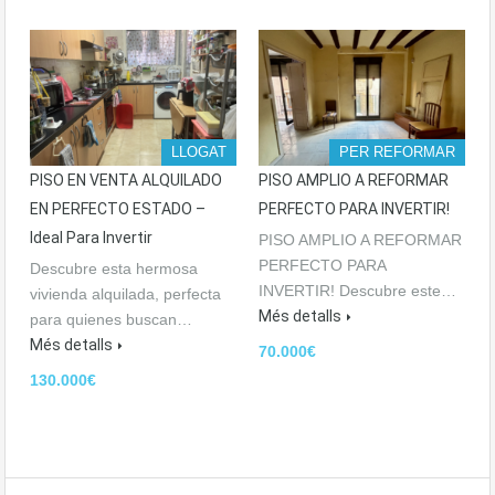
LLOGAT
PER REFORMAR
PISO EN VENTA ALQUILADO
PISO AMPLIO A REFORMAR
EN PERFECTO ESTADO –
PERFECTO PARA INVERTIR!
Ideal Para Invertir
PISO AMPLIO A REFORMAR
PERFECTO PARA
Descubre esta hermosa
INVERTIR! Descubre este…
vivienda alquilada, perfecta
Més detalls
para quienes buscan…
Més detalls
70.000€
130.000€