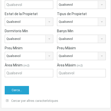
Qualsevol
Estat de la Propietat
Tipus de Propietat
Qualsevol
Qualsevol
Dormitoris Min
Banys Min
Qualsevol
Qualsevol
Preu Mínim
Preu Màxim
Qualsevol
Qualsevol
Àrea Mínim
Àrea Màxim
(m2)
(m2)
Cercar per altres característiques