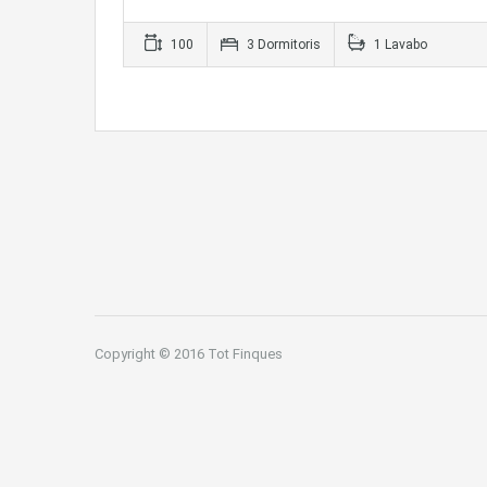
100
3 Dormitoris
1 Lavabo
Copyright © 2016 Tot Finques