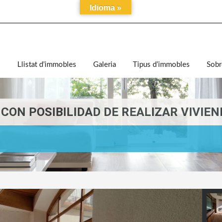
Idioma »
i
Llistat d’immobles
Galeria
Tipus d’immobles
Sobr
CON POSIBILIDAD DE REALIZAR VIVIEN