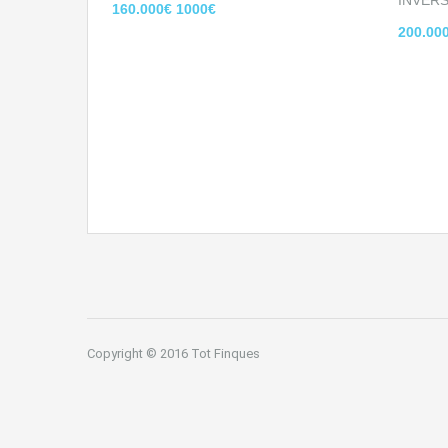
INVER
160.000€ 1000€
200.00
Copyright © 2016 Tot Finques